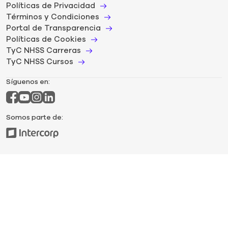
Políticas de Privacidad
Términos y Condiciones
Portal de Transparencia
Políticas de Cookies
TyC NHSS Carreras
TyC NHSS Cursos
Síguenos en:
Somos parte de: