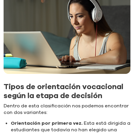
Tipos de orientación vocacional
según la etapa de decisión
Dentro de esta clasificación nos podemos encontrar
con dos variantes:
Orientación por primera vez.
Esta está dirigida a
estudiantes que todavía no han elegido una