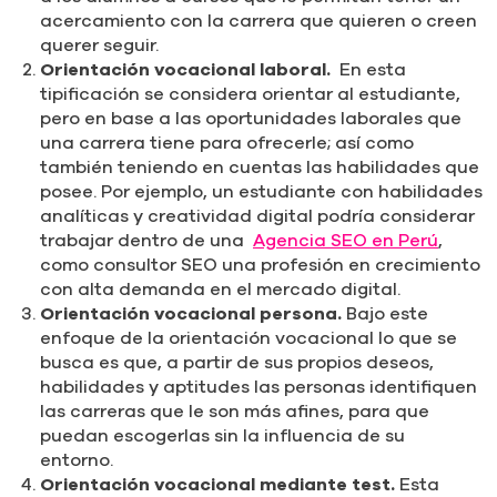
acercamiento con la carrera que quieren o creen
querer seguir.
Orientación vocacional laboral.
En esta
tipificación se considera orientar al estudiante,
pero en base a las oportunidades laborales que
una carrera tiene para ofrecerle; así como
también teniendo en cuentas las habilidades que
posee. Por ejemplo, un estudiante con habilidades
analíticas y creatividad digital podría considerar
trabajar dentro de una
Agencia SEO en Perú
,
como consultor SEO una profesión en crecimiento
con alta demanda en el mercado digital.
Orientación vocacional persona.
Bajo este
enfoque de la orientación vocacional lo que se
busca es que, a partir de sus propios deseos,
habilidades y aptitudes las personas identifiquen
las carreras que le son más afines, para que
puedan escogerlas sin la influencia de su
entorno.
Orientación vocacional mediante test.
Esta