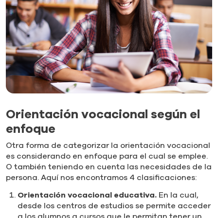
Orientación vocacional según el
enfoque
Otra forma de categorizar la orientación vocacional
es considerando en enfoque para el cual se emplee.
O también teniendo en cuenta las necesidades de la
persona. Aquí nos encontramos 4 clasificaciones:
Orientación vocacional educativa.
En la cual,
desde los centros de estudios se permite acceder
a los alumnos a cursos que le permitan tener un