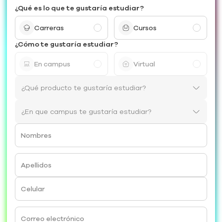
¿Qué es lo que te gustaría estudiar?
Carreras
Cursos
¿Cómo te gustaría estudiar?
En campus
Virtual
Nombres
Apellidos
Celular
Correo electrónico