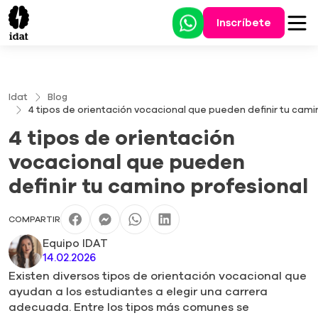
Inscríbete
Idat
Blog
4 tipos de orientación vocacional que pueden definir tu cami
4 tipos de orientación
vocacional que pueden
definir tu camino profesional
COMPARTIR
Equipo IDAT
14.02.2026
Existen diversos tipos de orientación vocacional que
ayudan a los estudiantes a elegir una carrera
adecuada. Entre los tipos más comunes se