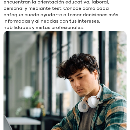
encuentran la orientación educativa, laboral,
personal y mediante test. Conoce cómo cada
enfoque puede ayudarte a tomar decisiones más
informadas y alineadas con tus intereses,
habilidades y metas profesionales.