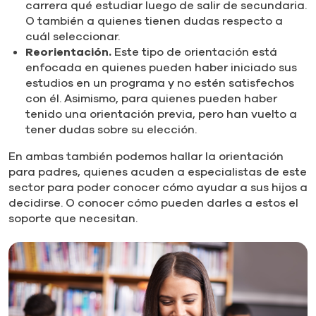
carrera qué estudiar luego de salir de secundaria.
O también a quienes tienen dudas respecto a
cuál seleccionar.
Reorientación.
Este tipo de orientación está
enfocada en quienes pueden haber iniciado sus
estudios en un programa y no estén satisfechos
con él. Asimismo, para quienes pueden haber
tenido una orientación previa, pero han vuelto a
tener dudas sobre su elección.
En ambas también podemos hallar la orientación
para padres, quienes acuden a especialistas de este
sector para poder conocer cómo ayudar a sus hijos a
decidirse. O conocer cómo pueden darles a estos el
soporte que necesitan.