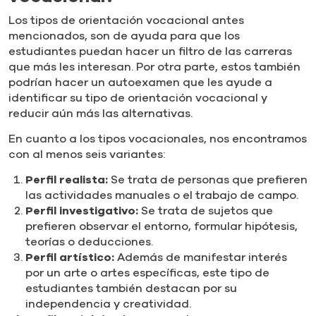
Los tipos de orientación vocacional antes
mencionados, son de ayuda para que los
estudiantes puedan hacer un filtro de las carreras
que más les interesan. Por otra parte, estos también
podrían hacer un autoexamen que les ayude a
identificar su tipo de orientación vocacional y
reducir aún más las alternativas.
En cuanto a los tipos vocacionales, nos encontramos
con al menos seis variantes:
Perfil realista:
Se trata de personas que prefieren
las actividades manuales o el trabajo de campo.
Perfil investigativo:
Se trata de sujetos que
prefieren observar el entorno, formular hipótesis,
teorías o deducciones.
Perfil artístico:
Además de manifestar interés
por un arte o artes específicas, este tipo de
estudiantes también destacan por su
independencia y creatividad.