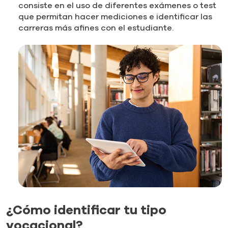
consiste en el uso de diferentes exámenes o test
que permitan hacer mediciones e identificar las
carreras más afines con el estudiante.
¿Cómo identificar tu tipo
vocacional?