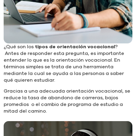
¿Qué son los
tipos de orientación vocacional
?
Antes de responder esta pregunta, es importante
entender lo que es la orientación vocacional. En
términos simples se trata de una herramienta
mediante la cual se ayuda a las personas a saber
qué quieren estudiar.
Gracias a una adecuada orientación vocacional, se
reduce la tasa de abandono de carreras, bajos
promedios o el cambio de programa de estudio a
mitad del camino.