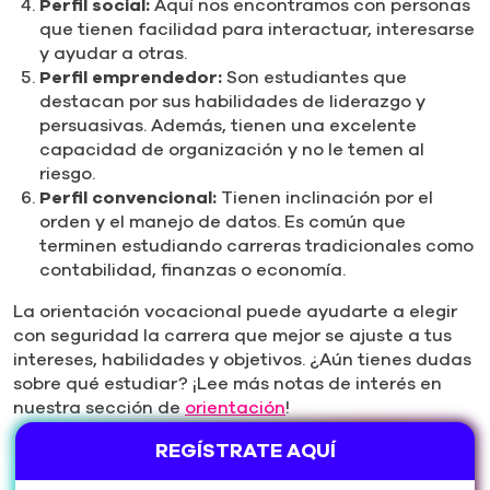
Perfil social:
Aquí nos encontramos con personas
que tienen facilidad para interactuar, interesarse
y ayudar a otras.
Perfil emprendedor:
Son estudiantes que
destacan por sus habilidades de liderazgo y
persuasivas. Además, tienen una excelente
capacidad de organización y no le temen al
riesgo.
Perfil convencional:
Tienen inclinación por el
orden y el manejo de datos. Es común que
terminen estudiando carreras tradicionales como
contabilidad, finanzas o economía.
La orientación vocacional puede ayudarte a elegir
con seguridad la carrera que mejor se ajuste a tus
intereses, habilidades y objetivos. ¿Aún tienes dudas
sobre qué estudiar? ¡Lee más notas de interés en
nuestra sección de
orientación
!
REGÍSTRATE AQUÍ