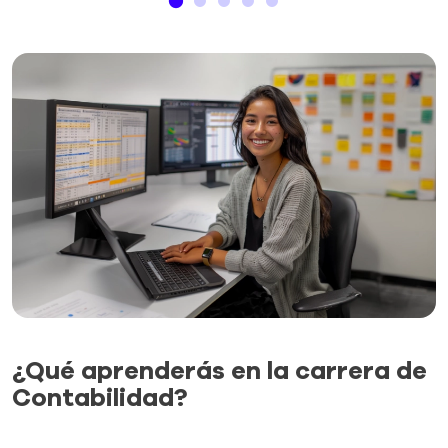
¿Qué aprenderás en la carrera de
Contabilidad?