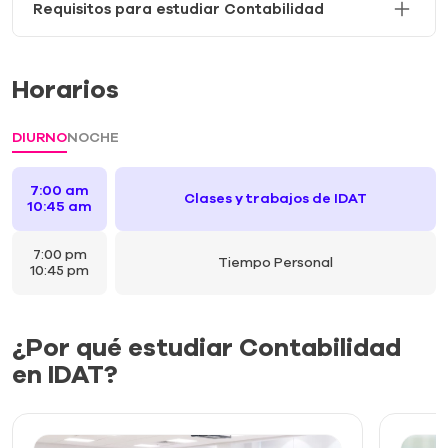
Requisitos para estudiar Contabilidad
Horarios
DIURNO
NOCHE
7:00 am
Clases y trabajos de IDAT
10:45 am
7:00 pm
Tiempo Personal
10:45 pm
¿Por qué estudiar Contabilidad
en IDAT?