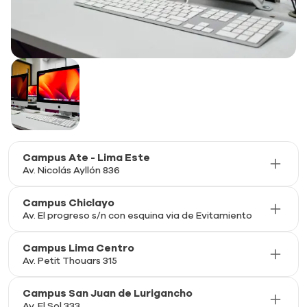
Campus Ate - Lima Este
Av. Nicolás Ayllón 836
Campus Chiclayo
Av. El progreso s/n con esquina via de Evitamiento
Campus Lima Centro
Av. Petit Thouars 315
Campus San Juan de Lurigancho
Av. El Sol 333