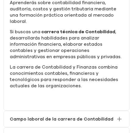
Aprenderás sobre contabilidad financiera,
auditoría, costos y gestión tributaria mediante
una formación práctica orientada al mercado
laboral.
Si buscas una
carrera técnica de Contabilidad
,
desarrollarás habilidades para analizar
información financiera, elaborar estados
contables y gestionar operaciones
administrativas en empresas públicas y privadas.
La carrera de Contabilidad y Finanzas combina
conocimientos contables, financieros y
tecnológicos para responder a las necesidades
actuales de las organizaciones.
Campo laboral de la carrera de Contabilidad