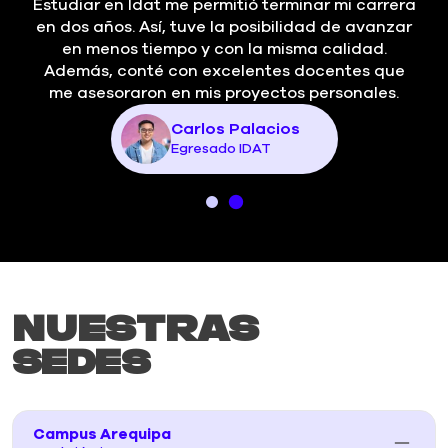
Estudiar en Idat me permitió terminar mi carrera
en dos años. Así, tuve la posibilidad de avanzar
en menos tiempo y con la misma calidad.
Además, conté con excelentes docentes que
me asesoraron en mis proyectos personales.
Carlos Palacios
Egresado IDAT
Nuestras
Sedes
Campus Arequipa