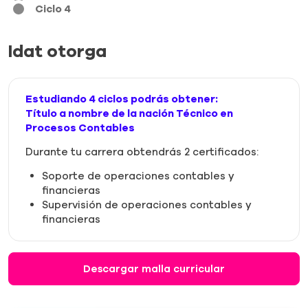
Ciclo 4
Idat otorga
Estudiando 4 ciclos podrás obtener:
Título a nombre de la nación Técnico en
Procesos Contables
Durante tu carrera obtendrás 2 certificados:
Soporte de operaciones contables y
financieras
Supervisión de operaciones contables y
financieras
Descargar malla curricular