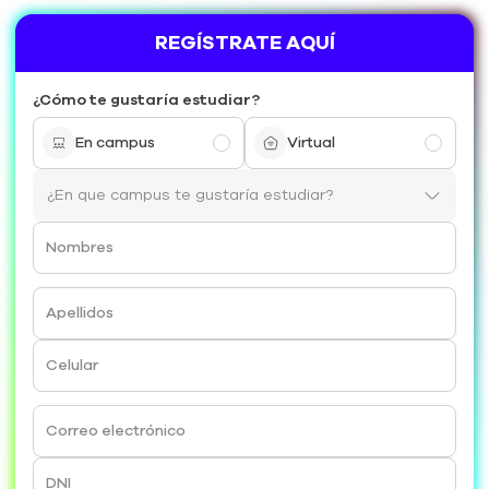
REGÍSTRATE AQUÍ
¿Cómo te gustaría estudiar?
En campus
Virtual
Nombres
Apellidos
Celular
Correo electrónico
DNI