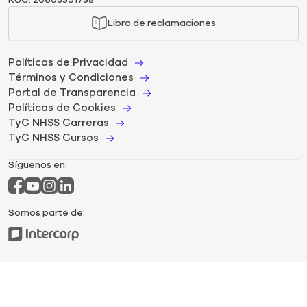
Libro de reclamaciones
Políticas de Privacidad
Términos y Condiciones
Portal de Transparencia
Políticas de Cookies
TyC NHSS Carreras
TyC NHSS Cursos
Síguenos en:
Somos parte de: