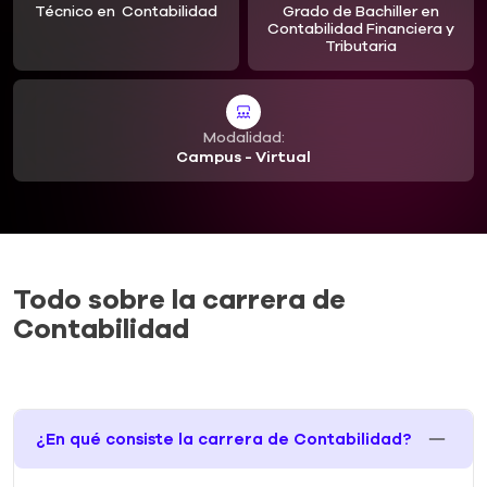
Técnico en Contabilidad
Grado de Bachiller en
Contabilidad Financiera y
Tributaria
Modalidad:
Campus - Virtual
Todo sobre la carrera de
Contabilidad
¿En qué consiste la carrera de Contabilidad?