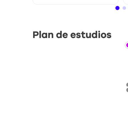
Plan de estudios