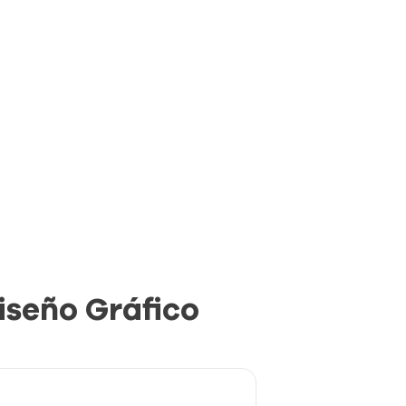
iseño Gráfico