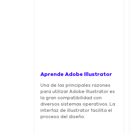
Aprende Adobe Illustrator
Una de las principales razones
para utilizar Adobe Illustrator es
la gran compatibilidad con
diversos sistemas operativos. La
interfaz de illustrator facilita el
proceso del diseño.