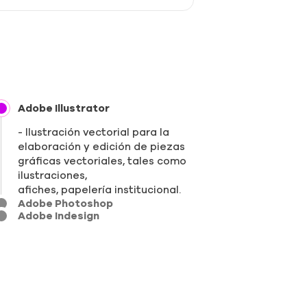
Adobe Illustrator
Ilustración vectorial para la
elaboración y edición de piezas
gráficas vectoriales, tales como
ilustraciones,
afiches, papelería institucional.
Adobe Photoshop
Adobe Indesign