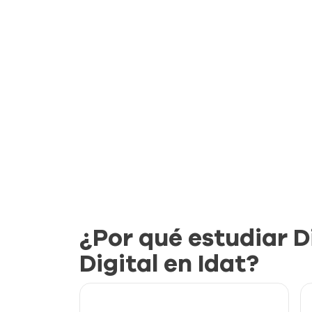
¿Por qué estudiar D
Digital en Idat?