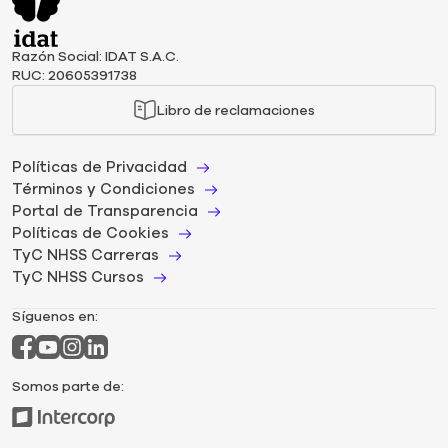
Razón Social: IDAT S.A.C.
RUC: 20605391738
Libro de reclamaciones
Políticas de Privacidad
Términos y Condiciones
Portal de Transparencia
Políticas de Cookies
TyC NHSS Carreras
TyC NHSS Cursos
Síguenos en:
Somos parte de: