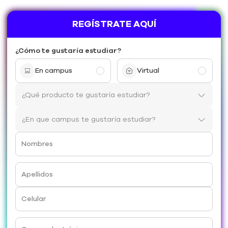
REGÍSTRATE AQUÍ
¿Cómo te gustaría estudiar?
En campus
Virtual
Nombres
Apellidos
Celular