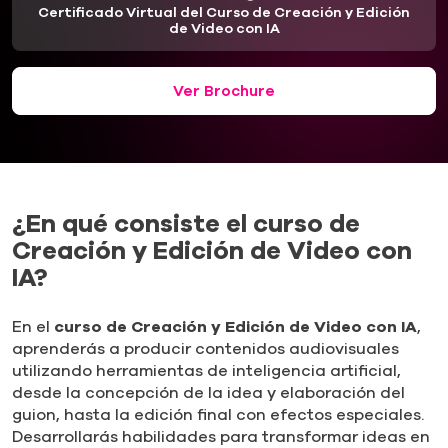
Certificado Virtual del Curso de Creación y Edición
de Video con IA
Ver Brochure
¿En qué consiste el curso de
Creación y Edición de Video con
IA?
En el
curso de Creación y Edición de Video con IA
,
aprenderás a producir contenidos audiovisuales
utilizando herramientas de inteligencia artificial,
desde la concepción de la idea y elaboración del
guion, hasta la edición final con efectos especiales.
Desarrollarás habilidades para transformar ideas en