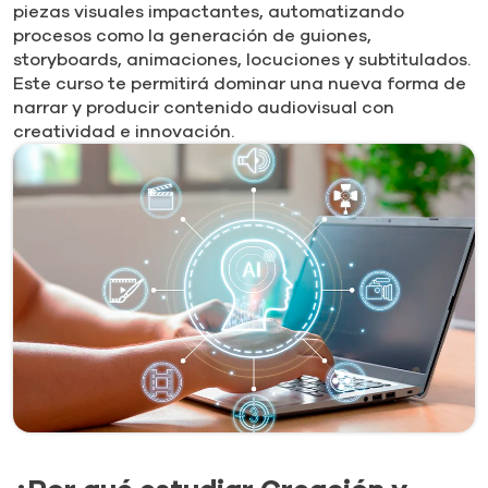
piezas visuales impactantes, automatizando
procesos como la generación de guiones,
storyboards, animaciones, locuciones y subtitulados.
Este curso te permitirá dominar una nueva forma de
narrar y producir contenido audiovisual con
creatividad e innovación.