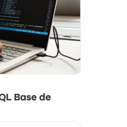
SQL Base de