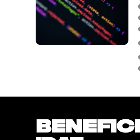
Benefic