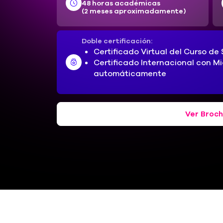
48 horas académicas
(2 meses aproximadamente)
Doble certificación:
Certificado Virtual del Curso d
Certificado Internacional con Mi
automáticamente
Ver Broch