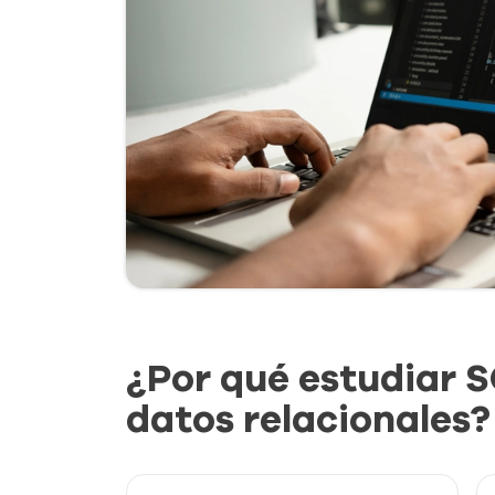
¿Por qué estudiar 
datos relacionales?