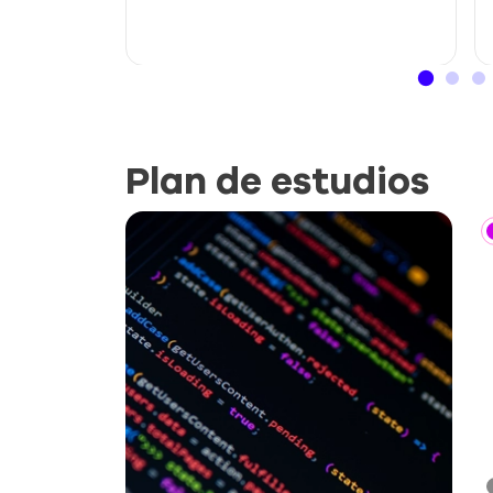
Plan de estudios