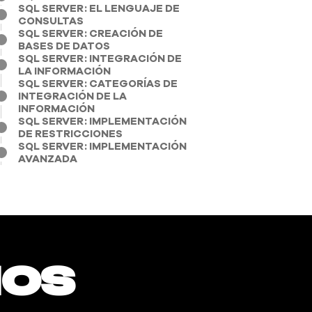
SQL SERVER: EL LENGUAJE DE
CONSULTAS
SQL SERVER: CREACIÓN DE
BASES DE DATOS
SQL SERVER: INTEGRACIÓN DE
LA INFORMACIÓN
SQL SERVER: CATEGORÍAS DE
INTEGRACIÓN DE LA
INFORMACIÓN
SQL SERVER: IMPLEMENTACIÓN
DE RESTRICCIONES
SQL SERVER: IMPLEMENTACIÓN
AVANZADA
ios