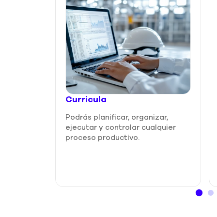
Curricula
Podrás planificar, organizar,
ejecutar y controlar cualquier
proceso productivo.