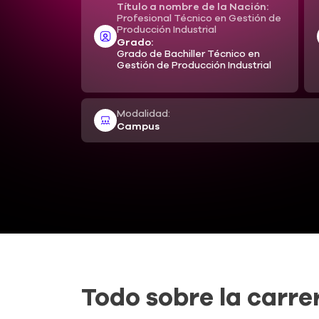
Título a nombre de la Nación:
Profesional Técnico en Gestión de
Producción Industrial
Grado:
Grado de Bachiller Técnico en
Gestión de Producción Industrial
Modalidad:
Campus
Todo sobre la carre