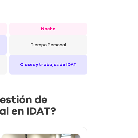
Noche
Tiempo Personal
Clases y trabajos de IDAT
estión de
al en IDAT?