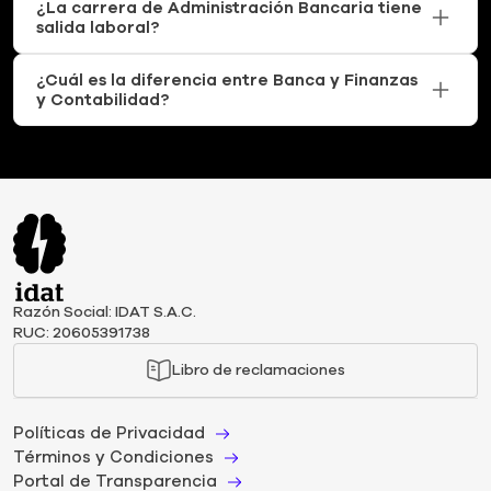
¿La carrera de Administración Bancaria tiene
salida laboral?
¿Cuál es la diferencia entre Banca y Finanzas
y Contabilidad?
Razón Social: IDAT S.A.C.
RUC: 20605391738
Libro de reclamaciones
Políticas de Privacidad
Términos y Condiciones
Portal de Transparencia