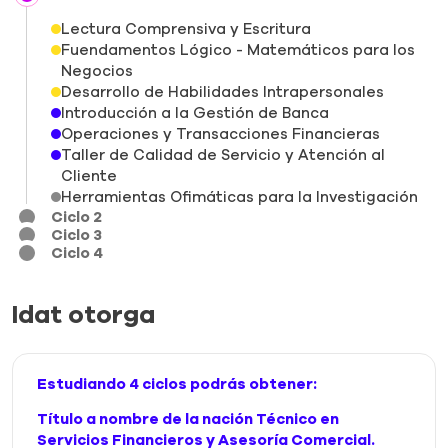
Lectura Comprensiva y Escritura
Fuendamentos Lógico - Matemáticos para los
Negocios
Desarrollo de Habilidades Intrapersonales
Introducción a la Gestión de Banca
Operaciones y Transacciones Financieras
Taller de Calidad de Servicio y Atención al
Cliente
Herramientas Ofimáticas para la Investigación
Ciclo 2
Ciclo 3
Ciclo 4
Idat otorga
Estudiando 4 ciclos podrás obtener:
Título a nombre de la nación Técnico en
Servicios Financieros y Asesoría Comercial.