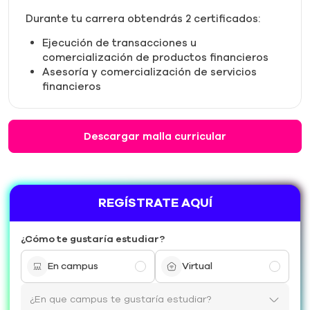
Durante tu carrera obtendrás 2 certificados:
Ejecución de transacciones u
comercialización de productos financieros
Asesoría y comercialización de servicios
financieros
Descargar malla curricular
REGÍSTRATE AQUÍ
¿Cómo te gustaría estudiar?
En campus
Virtual