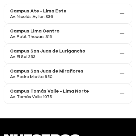
Campus Ate - Lima Este
Av. Nicolás Ayllón 836
Campus Lima Centro
Av. Petit Thouars 315
Campus San Juan de Lurigancho
Av. El Sol 333
Campus San Juan de Miraflores
Av. Pedro Miotta 950
Campus Tomás Valle - Lima Norte
Av. Tomás Valle 1075