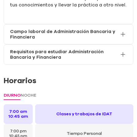
tus conocimientos y llevar la práctica a otro nivel.
Campo laboral de Administración Bancaria y
Financiera
Requisitos para estudiar Administración
Bancaria y Financiera
Horarios
DIURNO
NOCHE
7:00 am
Clases y trabajos de IDAT
10:45 am
7:00 pm
Tiempo Personal
10:45 pm