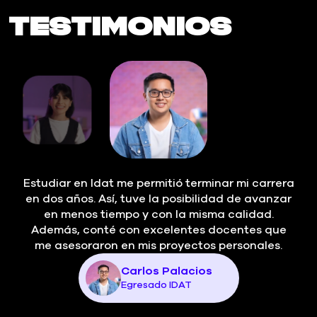
Testimonios
Estudiar en Idat me permitió terminar mi carrera
en dos años. Así, tuve la posibilidad de avanzar
en menos tiempo y con la misma calidad.
Además, conté con excelentes docentes que
me asesoraron en mis proyectos personales.
Carlos Palacios
Egresado IDAT