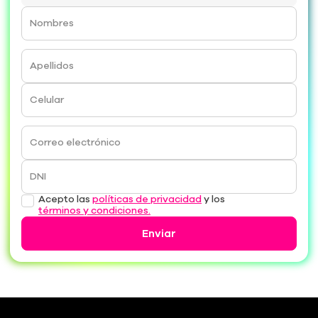
Nombres
Apellidos
Celular
Correo electrónico
DNI
Acepto las
políticas de privacidad
y los
términos y condiciones.
Enviar