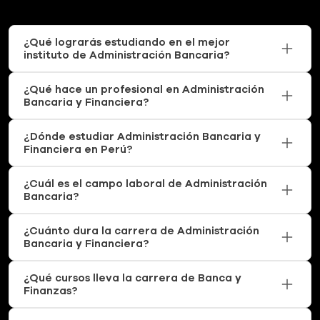
¿Qué lograrás estudiando en el mejor
instituto de Administración Bancaria?
¿Qué hace un profesional en Administración
Bancaria y Financiera?
¿Dónde estudiar Administración Bancaria y
Financiera en Perú?
¿Cuál es el campo laboral de Administración
Bancaria?
¿Cuánto dura la carrera de Administración
Bancaria y Financiera?
¿Qué cursos lleva la carrera de Banca y
Finanzas?