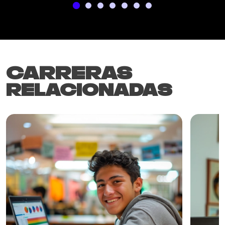
Carreras
Relacionadas