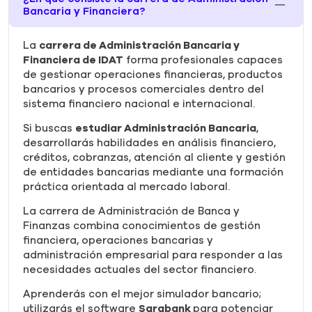
Bancaria y Financiera?
La
carrera de Administración Bancaria y
Financiera de IDAT
forma profesionales capaces
de gestionar operaciones financieras, productos
bancarios y procesos comerciales dentro del
sistema financiero nacional e internacional.
Si buscas
estudiar Administración Bancaria
,
desarrollarás habilidades en análisis financiero,
créditos, cobranzas, atención al cliente y gestión
de entidades bancarias mediante una formación
práctica orientada al mercado laboral.
La carrera de Administración de Banca y
Finanzas combina conocimientos de gestión
financiera, operaciones bancarias y
administración empresarial para responder a las
necesidades actuales del sector financiero.
Aprenderás con el mejor simulador bancario;
utilizarás el software
Sarabank
para potenciar