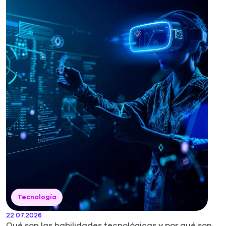
Tecnología
22.07.2026
Qué son las habilidades tecnológicas y por qué son