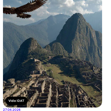
Vida IDAT
27.04.2026