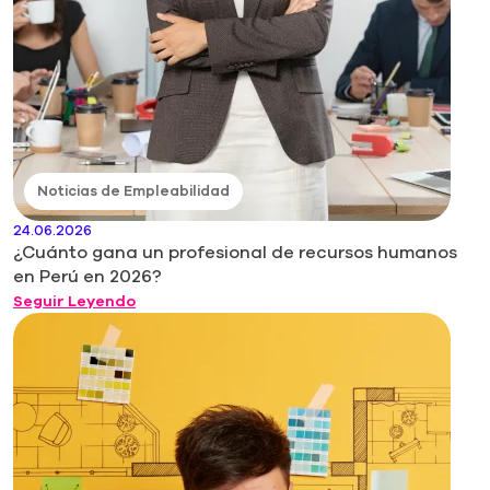
Noticias de Empleabilidad
24.06.2026
¿Cuánto gana un profesional de recursos humanos
en Perú en 2026?
Seguir Leyendo