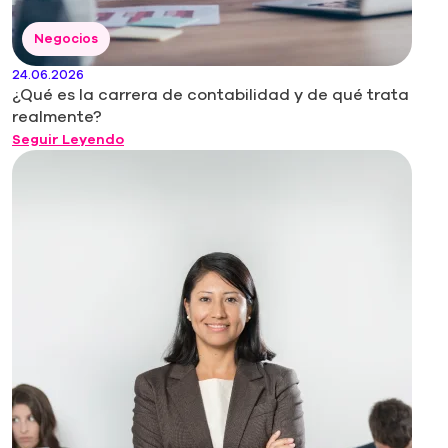
Negocios
24.06.2026
¿Qué es la carrera de contabilidad y de qué trata
realmente?
Seguir Leyendo