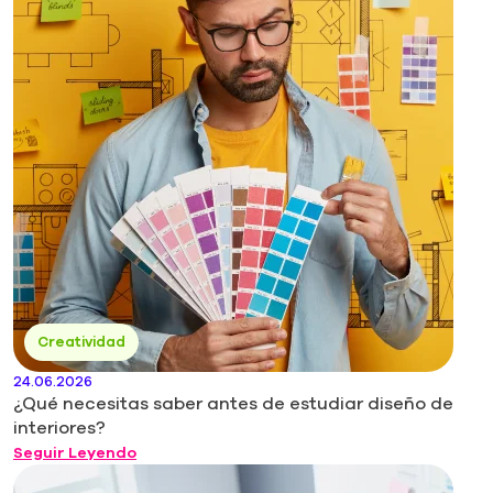
Creatividad
24.06.2026
¿Qué necesitas saber antes de estudiar diseño de
interiores?
Seguir Leyendo