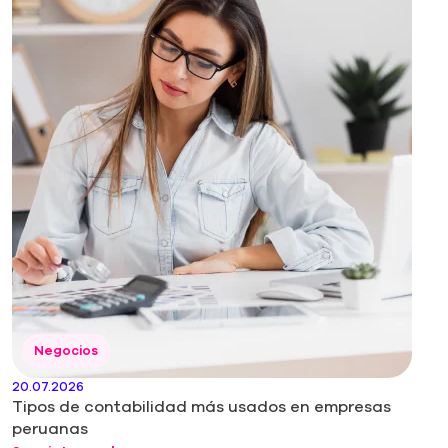
Negocios
20.07.2026
Tipos de contabilidad más usados en empresas
peruanas