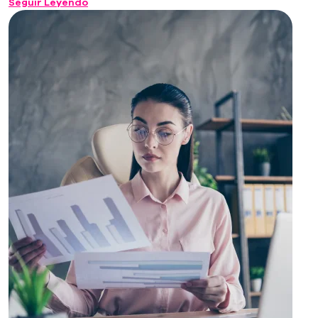
Seguir Leyendo