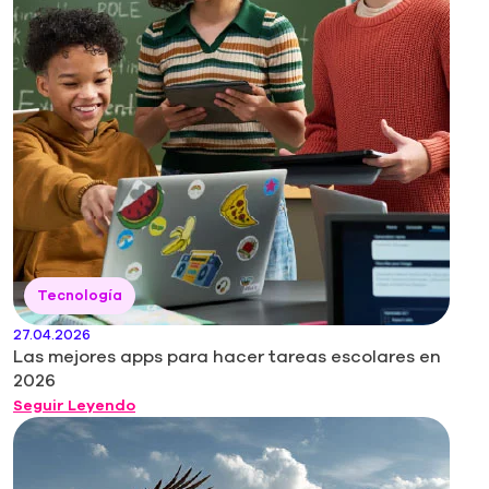
Tecnología
27.04.2026
Las mejores apps para hacer tareas escolares en
2026
Seguir Leyendo