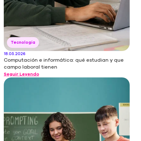
Tecnología
18.05.2026
Computación e informática: qué estudian y que
campo laboral tienen
Seguir Leyendo