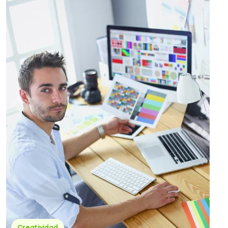
Creatividad