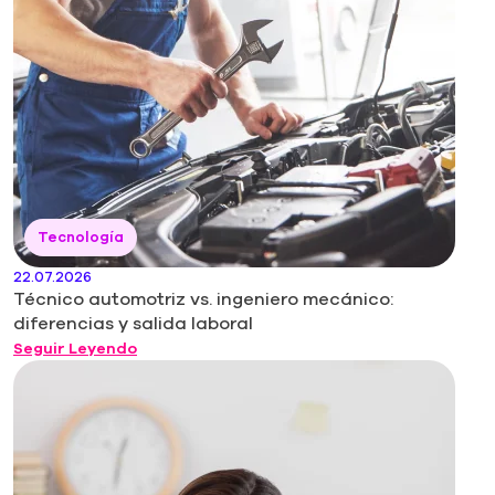
Tecnología
22.07.2026
Técnico automotriz vs. ingeniero mecánico:
diferencias y salida laboral
Seguir Leyendo