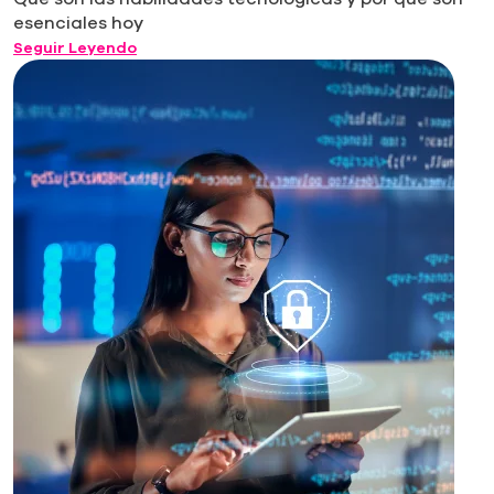
esenciales hoy
Seguir Leyendo