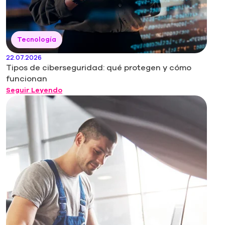
Tecnología
22.07.2026
Tipos de ciberseguridad: qué protegen y cómo
funcionan
Seguir Leyendo