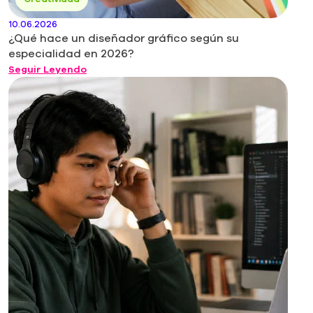
10.06.2026
¿Qué hace un diseñador gráfico según su
especialidad en 2026?
Seguir Leyendo