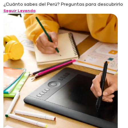
¿Cuánto sabes del Perú? Preguntas para descubrirlo
Seguir Leyendo