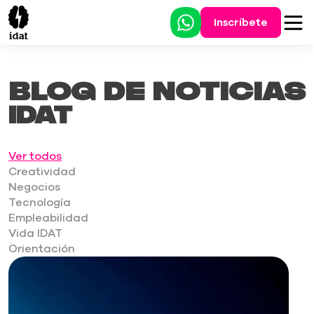
Inscríbete
Blog de noticias
IDAT
Ver todos
Creatividad
Negocios
Tecnología
Empleabilidad
Vida IDAT
Orientación