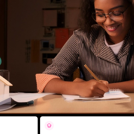
En vivo