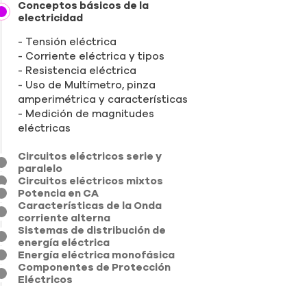
Conceptos básicos de la
electricidad
Tensión eléctrica
Corriente eléctrica y tipos
Resistencia eléctrica
Uso de Multímetro, pinza
amperimétrica y características
Medición de magnitudes
eléctricas
Circuitos eléctricos serie y
paralelo
Circuitos eléctricos mixtos
Potencia en CA
Características de la Onda
corriente alterna
Sistemas de distribución de
energía eléctrica
Energía eléctrica monofásica
Componentes de Protección
Eléctricos