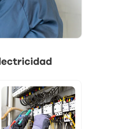
lectricidad