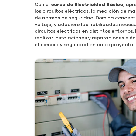
Con el
curso de Electricidad Básica
, apr
los circuitos eléctricos, la medición de m
de normas de seguridad. Domina conceptos
voltaje, y adquiere las habilidades necesa
circuitos eléctricos en distintos entornos
realizar instalaciones y reparaciones elé
eficiencia y seguridad en cada proyecto.