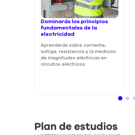
Dominarás los principios
fundamentales de la
electricidad
Aprenderás sobre corriente,
voltaje, resistencia y la medición
de magnitudes eléctricas en
circuitos eléctricos.
Plan de estudios