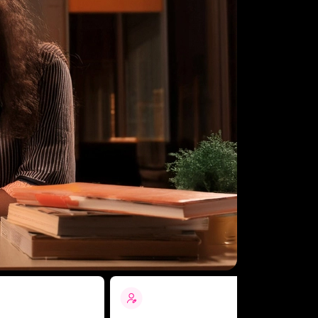
Plana docente