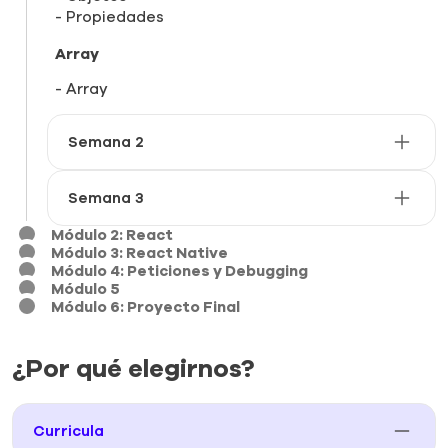
Propiedades
Array
Array
Semana 2
Semana 3
Módulo 2: React
Módulo 3: React Native
Módulo 4: Peticiones y Debugging
Módulo 5
Módulo 6: Proyecto Final
¿Por qué elegirnos?
Curricula