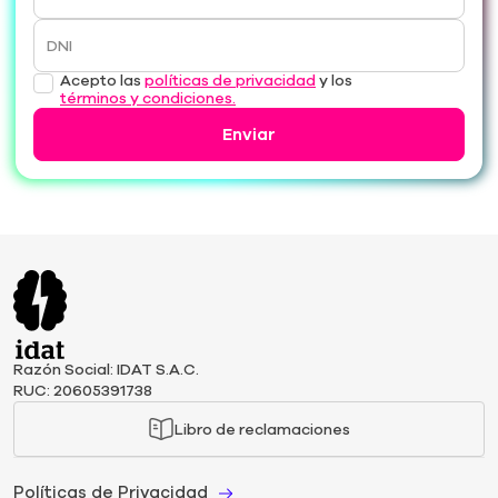
DNI
Acepto las
políticas de privacidad
y los
términos y condiciones.
Enviar
Razón Social: IDAT S.A.C.
RUC: 20605391738
Libro de reclamaciones
Políticas de Privacidad