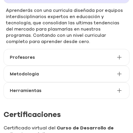
Aprenderás con una curricula diseñada por equipos
interdisciplinarios expertos en educación y
tecnología, que consolidan las ultimas tendencias
del mercado para plasmarlas en nuestros
programas. Contando con un nivel curricular
completo para aprender desde cero.
Profesores
Metodología
Herramientas
Certificaciones
Certificado virtual del
Curso de Desarrollo de