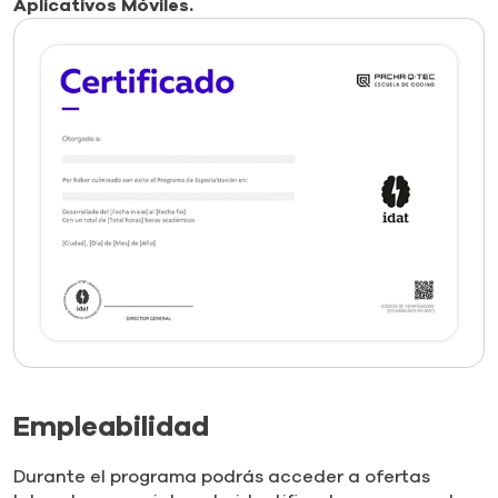
Aplicativos Móviles.
Empleabilidad
Durante el programa podrás acceder a ofertas