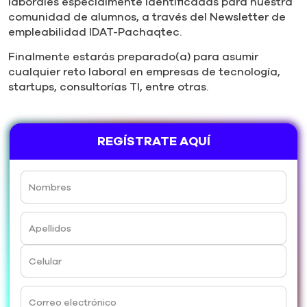
laborales especialmente identificadas para nuestra
comunidad de alumnos, a través del Newsletter de
empleabilidad IDAT-Pachaqtec.
Finalmente estarás preparado(a) para asumir
cualquier reto laboral en empresas de tecnología,
startups, consultorías TI, entre otras.
REGÍSTRATE AQUÍ
Nombres
Apellidos
Celular
Correo electrónico