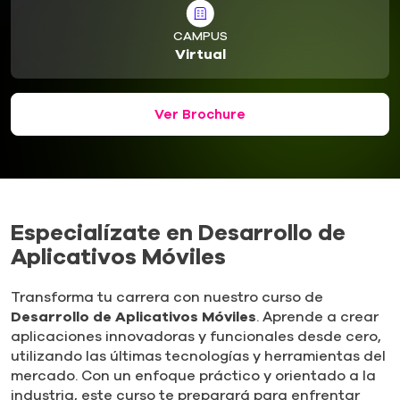
CAMPUS
Virtual
Ver Brochure
Especialízate en Desarrollo de
Aplicativos Móviles
Transforma tu carrera con nuestro curso de
Desarrollo de Aplicativos Móviles
. Aprende a crear
aplicaciones innovadoras y funcionales desde cero,
utilizando las últimas tecnologías y herramientas del
mercado. Con un enfoque práctico y orientado a la
industria, este curso te preparará para enfrentar