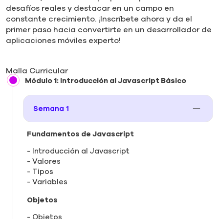
desafíos reales y destacar en un campo en
constante crecimiento. ¡Inscríbete ahora y da el
primer paso hacia convertirte en un desarrollador de
aplicaciones móviles experto!
Malla Curricular
Módulo 1: Introducción al Javascript Básico
Semana 1
Fundamentos de Javascript
Introducción al Javascript
Valores
Tipos
Variables
Objetos
Objetos