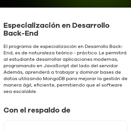
Especialización en Desarrollo
Back-End
El programa de especialización en Desarrollo Back-
End, es de naturaleza teórico - práctico. Le permitirá
al estudiante desarrollar aplicaciones modernas,
programando en JavaScript del lado del servidor.
Además, aprenderá a trabajar y dominar bases de
datos utilizando MongoDB para mejorar la gestión de
manera ágil, eficiente, permitiendo que el software
sea escalable.
Con el respaldo de