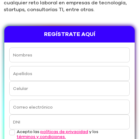
cualquier reto laboral en empresas de tecnología,
startups, consultorías TI, entre otras.
REGÍSTRATE AQUÍ
Nombres
Apellidos
Celular
Correo electrónico
DNI
Acepto las
políticas de privacidad
y los
términos y condiciones.