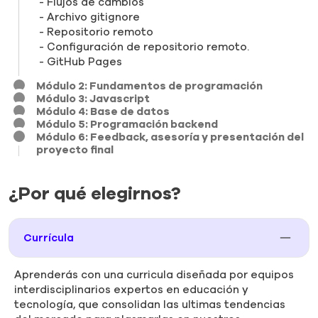
Flujos de cambios
Archivo gitignore
Repositorio remoto
Configuración de repositorio remoto.
GitHub Pages
Módulo 2: Fundamentos de programación
Módulo 3: Javascript
Módulo 4: Base de datos
Módulo 5: Programación backend
Módulo 6: Feedback, asesoría y presentación del
proyecto final
¿Por qué elegirnos?
Currícula
Aprenderás con una curricula diseñada por equipos
interdisciplinarios expertos en educación y
tecnología, que consolidan las ultimas tendencias