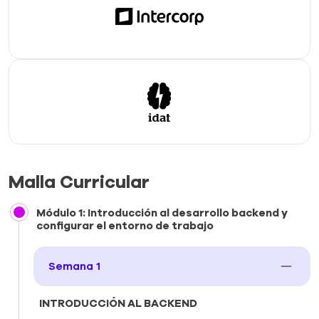
Malla Curricular
Módulo 1: Introducción al desarrollo backend y
configurar el entorno de trabajo
Semana 1
INTRODUCCIÓN AL BACKEND