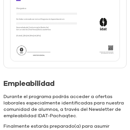
Empleabilidad
Durante el programa podrás acceder a ofertas
laborales especialmente identificadas para nuestra
comunidad de alumnos, a través del Newsletter de
empleabilidad IDAT-Pachaqtec.
Finalmente estarás preparado(a) para asumir