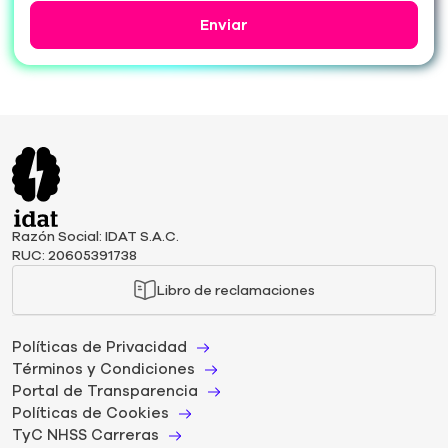
Enviar
Razón Social: IDAT S.A.C.
RUC: 20605391738
Libro de reclamaciones
Políticas de Privacidad
Términos y Condiciones
Portal de Transparencia
Políticas de Cookies
TyC NHSS Carreras