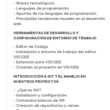
Stacks tecnológicos.
Lenguajes de programación.
Aportes de los lenguajes de programación.
Principales tendencias visuales en el desarrollo
web.
HERRAMIENTAS DE DESARROLLO Y
CONFIGURACIÓN DE ENTORNO DE TRABAJO
Editor de Código
Instalación y entorno de trabajo del editor
VSCODE
Extensión para VSCODE.
Creando un proyecto en VSCODE
INTRODUCCIÓN A GIT Y EL MANEJO EN
NUESTROS PROYECTOS
¿Qué es Git?
Instalación y configuración.
Comandos básicos de Git
Creación de repositorios y ramas.