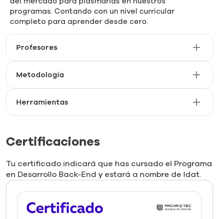
del mercado para plasmarlas en nuestros
programas. Contando con un nivel curricular
completo para aprender desde cero.
Profesores
Metodología
Herramientas
Certificaciones
Tu certificado indicará que has cursado el Programa
en Desarrollo Back-End y estará a nombre de Idat.