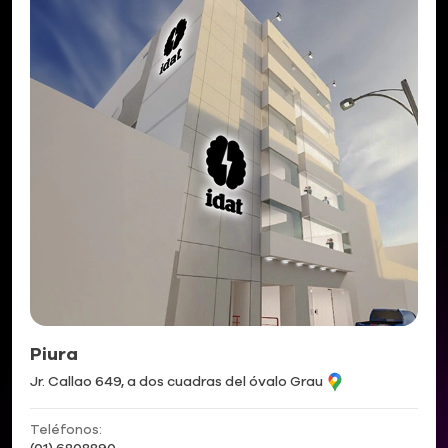
Piura
Jr. Callao 649, a dos cuadras del óvalo Grau
Teléfonos: