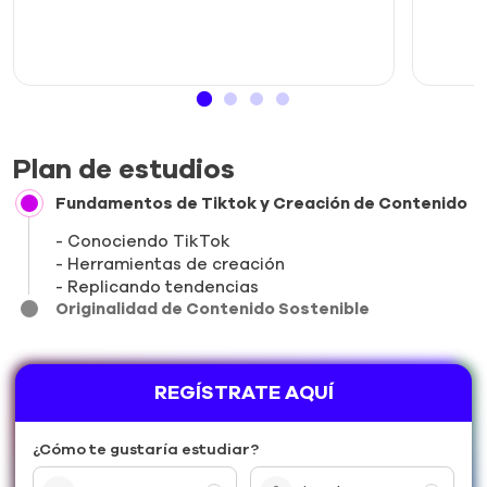
Plan de estudios
Fundamentos de Tiktok y Creación de Contenido
Conociendo TikTok
Herramientas de creación
Replicando tendencias
Originalidad de Contenido Sostenible
REGÍSTRATE AQUÍ
¿Cómo te gustaría estudiar?