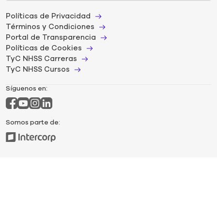
Políticas de Privacidad
Términos y Condiciones
Portal de Transparencia
Políticas de Cookies
TyC NHSS Carreras
TyC NHSS Cursos
Síguenos en:
Somos parte de: