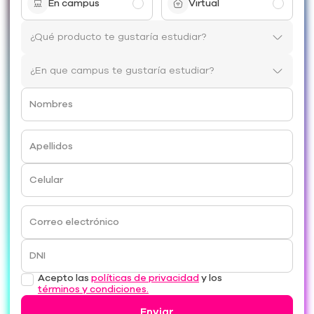
En campus
Virtual
Nombres
Apellidos
Celular
Correo electrónico
DNI
Acepto las
políticas de privacidad
y los
términos y condiciones.
Enviar