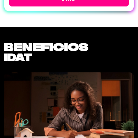
Beneficios
IDAT