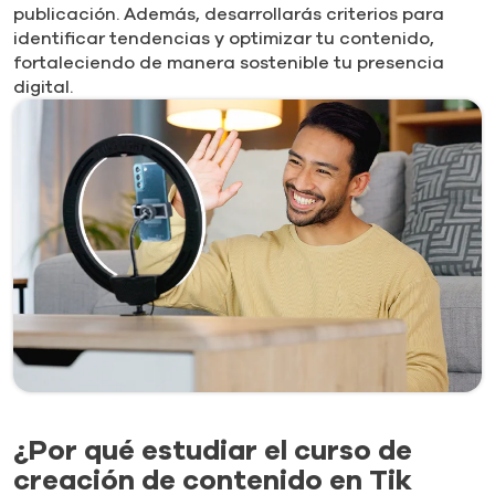
publicación. Además, desarrollarás criterios para
identificar tendencias y optimizar tu contenido,
fortaleciendo de manera sostenible tu presencia
digital.
¿Por qué estudiar el curso de
creación de contenido en Tik