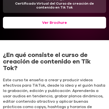
Certificado Virtual del Curso de creación de
contenido en Tik Tok
Ver Brochure
¿En qué consiste el curso de
creación de contenido en Tik
Tok?
Este curso te enseña a crear y producir videos
efectivos para TikTok, desde la idea y el guión hasta
la grabación, edición y publicación. Aprenderás a
usar audios en tendencia, grabar planos dinámicos,
editar contenido atractivo y aplicar buenas
prácticas como copys, hashtags y horarios de