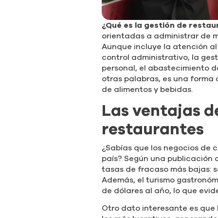
¿Qué es la gestión de resta
orientadas a administrar de 
Aunque incluye la atención al 
control administrativo, la ges
personal, el abastecimiento de
otras palabras, es una forma 
de alimentos y bebidas.
Las ventajas d
restaurantes
¿Sabías que los negocios de c
país? Según una publicación de
tasas de fracaso más bajas: s
Además, el turismo gastronóm
de dólares al año, lo que evi
Otro dato interesante es que 