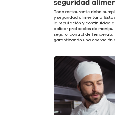
seguridad alime
Todo restaurante debe cumpli
y seguridad alimentaria. Esto
la reputación y continuidad d
aplicar protocolos de manipu
seguro, control de temperatur
garantizando una operación r