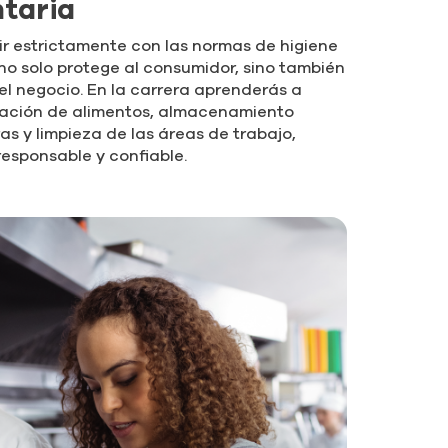
ntaria
r estrictamente con las normas de higiene
 no solo protege al consumidor, sino también
el negocio. En la carrera aprenderás a
lación de alimentos, almacenamiento
as y limpieza de las áreas de trabajo,
esponsable y confiable.