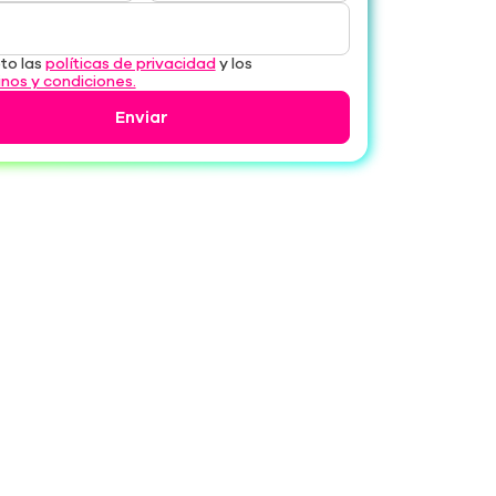
to las
políticas de privacidad
y los
nos y condiciones.
Enviar