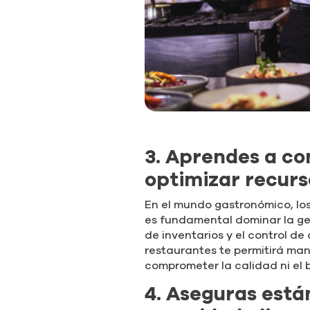
3. Aprendes a co
optimizar recurs
En el mundo gastronómico, lo
es fundamental dominar la ge
de inventarios y el control de
restaurantes te permitirá man
comprometer la calidad ni el 
4. Aseguras está