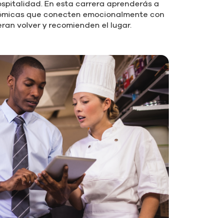
ospitalidad. En esta carrera aprenderás a
nómicas que conecten emocionalmente con
eran volver y recomienden el lugar.